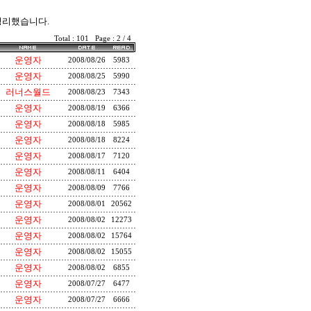
정리했습니다.
Total : 101 Page : 2 / 4
운영자
2008/08/26
5983
운영자
2008/08/25
5990
러너스월드
2008/08/23
7343
운영자
2008/08/19
6366
운영자
2008/08/18
5985
운영자
2008/08/18
8224
운영자
2008/08/17
7120
운영자
2008/08/11
6404
운영자
2008/08/09
7766
운영자
2008/08/01
20562
운영자
2008/08/02
12273
운영자
2008/08/02
15764
운영자
2008/08/02
15055
운영자
2008/08/02
6855
운영자
2008/07/27
6477
운영자
2008/07/27
6666