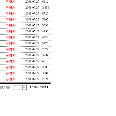
운영자
2008/07/27
6612
운영자
2008/07/27
10456
운영자
2008/07/27
8723
운영자
2008/07/27
5205
운영자
2008/07/27
5338
운영자
2008/07/27
4932
운영자
2008/07/27
4724
운영자
2008/07/27
5478
운영자
2008/07/27
7377
운영자
2008/07/27
5734
운영자
2008/07/27
4615
운영자
2008/07/27
3309
운영자
2008/07/27
3984
운영자
2008/07/27
2624
]
[2]
[3]
[4]