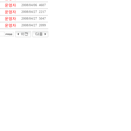
운영자
2008/04/06
4607
운영자
2008/04/27
2217
운영자
2008/04/27
5047
운영자
2008/04/27
2099