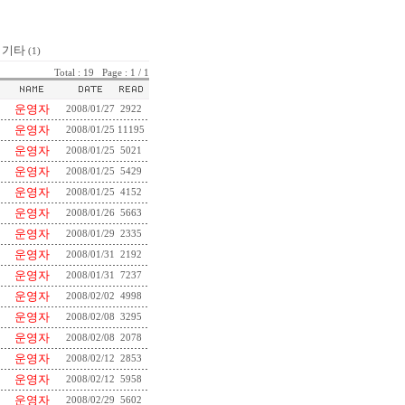
기타
(1)
Total : 19 Page : 1 / 1
운영자
2008/01/27
2922
운영자
2008/01/25
11195
운영자
2008/01/25
5021
운영자
2008/01/25
5429
운영자
2008/01/25
4152
운영자
2008/01/26
5663
운영자
2008/01/29
2335
운영자
2008/01/31
2192
운영자
2008/01/31
7237
운영자
2008/02/02
4998
운영자
2008/02/08
3295
운영자
2008/02/08
2078
운영자
2008/02/12
2853
운영자
2008/02/12
5958
운영자
2008/02/29
5602