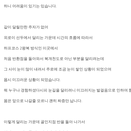
하니 어려움이 있기는 있습니다.
같이 달릴만한 주자가 없어
외로이 선두에서 달리는 가운데 시간의 흐름에 따라서
하프코스 2왕복 방식인 이곳에서
처음 반환점을 돌아와서 복개천도로 아닌 부분을 달리려는데
그 사이 눈이 많이 내려서 주로에 조금 눈이 쌓인 상황이 되었으며
몹시 미끄러운 상황이 되었습니다.
뭐 누구나 경험하셨다시피 눈길을 달리려니 미끄러지는 발걸음으로 인하여 힘
몸은 앞으로 나갈줄 모르니 괜히 짜증만 납니다.
이렇게 달리는 가운데 골인지점 반을 돌아 나가서