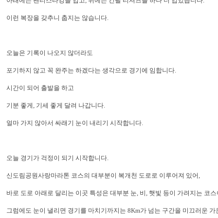
아래에는 팬티스타킹을 입고, 위에는 긴팔 티셔츠를 하나 더 입었습니다.
이런 복장을 갖추니 춥지는 않습니다.
오늘은 기록이 나오지 않더라도
포기하지 않고 꼭 완주는 하겠다는 생각으로 경기에 임합니다.
시간이 되어 출발을 하고
기분 좋게, 기세 좋게 달려 나갑니다.
얼마 가지 않아서 싸래기 눈이 내리기 시작합니다.
오늘 경기가 걱정이 되기 시작합니다.
신도림공원사랑마라톤 코스의 대부분이 복개천 도로로 이루어져 있어,
바로 도로 아래로 달리는 이곳 특성은 대부분 눈, 비, 햇빛 등이 가려지는 코
그럼에도 눈이 낼리면 경기를 마치기까지는 8Km가 넘는 구간을 미끄러운 가