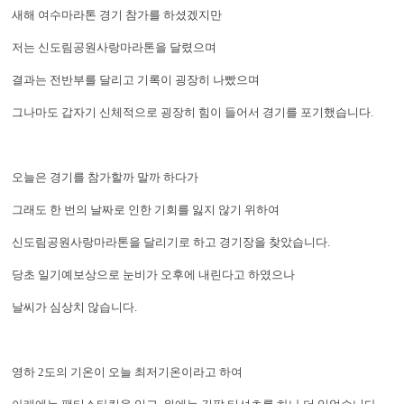
새해 여수마라톤 경기 참가를 하셨겠지만
저는 신도림공원사랑마라톤을 달렸으며
결과는 전반부를 달리고 기록이 굉장히 나빴으며
그나마도 갑자기 신체적으로 굉장히 힘이 들어서 경기를 포기했습니다.
오늘은 경기를 참가할까 말까 하다가
그래도 한 번의 날짜로 인한 기회를 잃지 않기 위하여
신도림공원사랑마라톤을 달리기로 하고 경기장을 찾았습니다.
당초 일기예보상으로 눈비가 오후에 내린다고 하였으나
날씨가 심상치 않습니다.
영하 2도의 기온이 오늘 최저기온이라고 하여