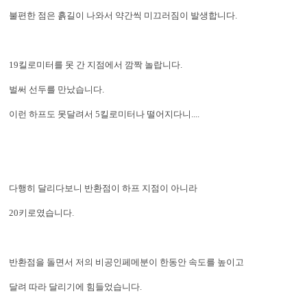
불편한 점은 흙길이 나와서 약간씩 미끄러짐이 발생합니다.
19킬로미터를 못 간 지점에서 깜짝 놀랍니다.
벌써 선두를 만났습니다.
이런 하프도 못달려서 5킬로미터나 떨어지다니....
다행히 달리다보니 반환점이 하프 지점이 아니라
20키로였습니다.
반환점을 돌면서 저의 비공인페메분이 한동안 속도를 높이고
달려 따라 달리기에 힘들었습니다.