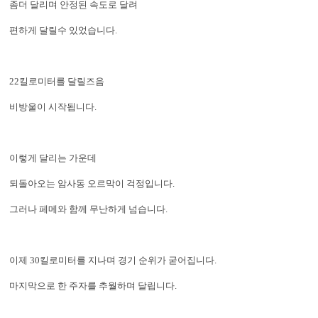
좀더 달리며 안정된 속도로 달려
편하게 달릴수 있었습니다.
22킬로미터를 달릴즈음
비방울이 시작됩니다.
이렇게 달리는 가운데
되돌아오는 암사동 오르막이 걱정입니다.
그러나 페메와 함께 무난하게 넘습니다.
이제 30킬로미터를 지나며 경기 순위가 굳어집니다.
마지막으로 한 주자를 추월하며 달립니다.