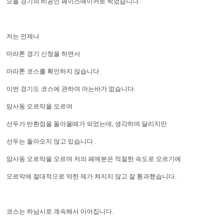
오늘 경기의 비공인 폐이스메이커로 찍었습니다.
저는 언제나
마라톤 경기 신청을 하면서
마라톤 코스를 확인하지 않습니다.
이번 경기도 코스에 관하여 아는바가 없습니다.
암사동 오르막을 오르며
선두가 반환점을 돌아올때가 되었는데, 생각하며 달리지만
선두는 돌아오지 않고 있습니다 .
암사동 오르막을 오르며 저의 페메분은 적절한 속도로 오르기에
오르막에 절대적으로 약한 제가 쳐지지 않고 잘 통과했습니다.
코스는 하남시로 계속해서 이어집니다.