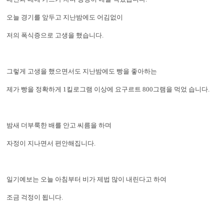
오늘 경기를 앞두고 지난밤에도 어김없이
저의 폭식증으로 고생을 했습니다.
그렇게 고생을 했으면서도 지난밤에도 빵을 좋아하는
제가 빵을 정확하게 1킬로그램 이상에 요구르트 800그램을 먹었 습니다.
밤새 더부룩한 배를 안고 씨름을 하며
자정이 지나면서 편안해집니다.
일기예보는 오늘 아침부터 비가 제법 많이 내린다고 하여
조금 걱정이 됩니다.