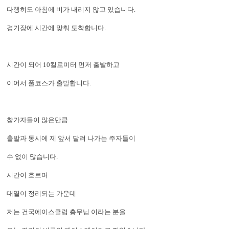
다행히도 아침에 비가 내리지 않고 있습니다.
경기장에 시간에 맞춰 도착합니다.
시간이 되어 10킬로미터 먼저 출발하고
이어서 풀코스가 출발합니다.
참가자들이 많은만큼
출발과 동시에 제 앞서 달려 나가는 주자들이
수 없이 많습니다.
시간이 흐르며
대열이 정리되는 가운데
저는 건국에이스클럽 총무님 이라는 분을