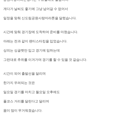
게다가 날씨도 좋기에 그냥 넘어갈 수 없어서
일정을 맞춰 신도림공원사랑마라톤을 달렸습니다.
시간에 맞춰 경기장에 도착하여 준비를 마쳤습니다.
아래는 전과 같이 팬티스타킹을 입었습니다.
상의는 싱글렛만 입고 경기에 임하는데
그런대로 추위를 이겨가며 경기를 할 수 있을 것 같습니다.
시간이 되어 출발선을 달리며
한가지 우려되는 것은
일요일 경기를 마치고 월요일 오후에도
풀코스 거리를 달린다고 달리며
몸이 많이 무거워졌습니다.