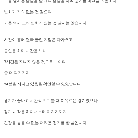
오늘 날씨는 출발을 할 때나 출발을 하여 경기를 마쳐갈 즈음이나
변화가 거의 없는 것 같으며
기온 역시 그리 변화가 있는 것 같지는 않습니다.
시간이 흘러 결국 골인 지점은 다가오고
골인을 하며 시간을 보니
3시간은 지나지 않은 것으로 보이며
좀 더 다가가자
54분을 지나고 있음을 확인할 수 있었습니다.
경기가 끝나고 시간적으로 볼 때 여유로운 경기였으나
경기 시작을 하여서부터 마치기까지
긴장을 놓을 수 없는 어려운 경기를 한 날입니다.