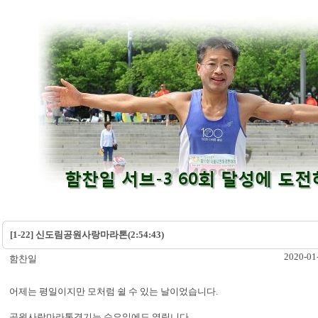
[1-22] 신도림공원사랑마라톤(2:54:43)
2020-01
함찬일
어제는 평일이지만 모처럼 쉴 수 있는 날이었습니다.
공원사랑마라톤경기는 수요일에도 열립니다.