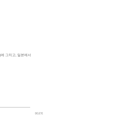
4)에 그치고, 일본에서