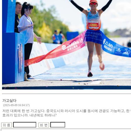
가고싶다
(2025-09-09 16:04:57)
저런 대회에 한 번 가고싶다. 중국도시와 러시아 도시를 동시에 관광도 가능하고, 한
효과가 있으니까. 내년에도 하려나?