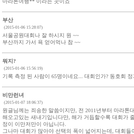
마라톤여행** 이라는 곳이죠
부산
(2015-01-06 15:28:07)
서울공원대회나 잘 하시지 원 ~~
부산까지 가서 욕 얻어먹나 참 ~~
뭐지?
(2015-01-06 15:56:19)
기록 측정 된 사람이 65명이네요... 대회인가? 동호회 
비만런녀
(2015-01-07 18:06:37)
원글님께는 죄송한 말씀이지만, 전 2011년부터 마라톤
해오고있는 새내기입니다만, 해가 거듭할수록 대회가 
정이 이만저만이 아닙니다.
그나마 대회가 많아야 선택의 폭이 넓어지는데, 대회들