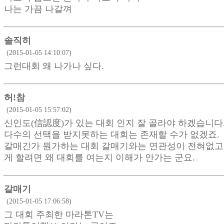
나는 가끔 나갈껴
솔직히
(2015-01-05 14:10:07)
그런대회 왜 나가나 싶다.
허!참
(2015-01-05 15:57:02)
신인도(信認度)가 있는 대회 인지 잘 골라야 하겠습니다
다수의 선택을 받지못하는 대회는 존재할 수가 없겠죠.
갈매긴가 뭔가하는 대회 갈매기와는 연관성이 전혀없고
게 할려면 왜 대회를 여는지 이해가 안가는 군요.
갈매기
(2015-01-05 17:06:58)
그 대회 주최한 마라톤TV는