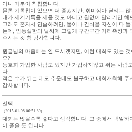
이니 기분이 착찹합니다.
물론 기록칩이 있으면 더 좋겠지만, 취미삼아 달리는 
내가 세계기록을 세울 것도 아니고 칩없이 달리기만 해
그래도 혼자서 연습하려면, 물이나 간식을 자신이 다 들
는데, 엄동설한의 날씨에 그렇게 구간구간 거리측정과 
주시는 것 참 감사합니다.
원글님의 마음에는 안 드시겠지만, 이런 대회도 있는 
요?
동호회 가입한 사람도 있지만 가입하지않고 뛰는 사람도
다.
적은 수가 뛰는 데도 추운데도 불구하고 대회개최해 주
감사합니다.
선택
(2015-01-08 06:51:30)
대회는 많을수록 좋다고 생각합니다. 그 중에서 택일하
이 좋을 듯 합니다.