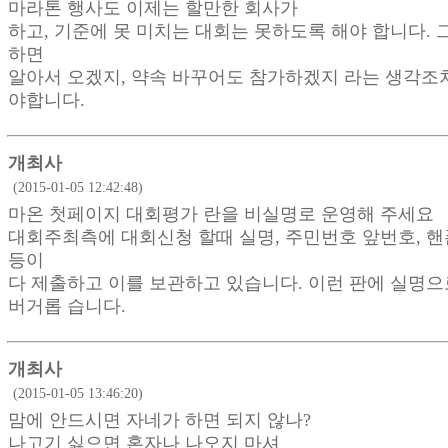
마라톤 행사도 이제는 할만한 회사가
하고, 기준에 못 미치는 대회는 못하도록 해야 합니다. 
하면
알아서 오겠지, 약속 바꾸어도 참가하겠지 라는 생각조
야합니다.
개최사
(2015-01-05 12:42:48)
마온 첫페이지 대회평가 란을 비실명로 운영해 주세요
대회주최측에 대회신청 할때 실명, 주민번호 앞번호, 핸
등이
다 제출하고 이를 보관하고 있습니다. 이런 판에 실명
버거롭 습니다.
개최사
(2015-01-05 13:46:20)
맘에 안드시면 자네가 하면 되지 않나?
나고기 싫으면 혼자나 나오지 마셔