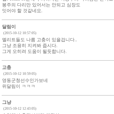
봉주의 다리만 있어서는 안되고 심장도
잇어야 할 것같네요.
달림이
(2015-10-12 10:57:05)
엘리트들도 나름 고충이 있을겁니다..
그냥 조용히 지켜봐 줍시다.
그게 오히려 도움이 될듯합니다.
고충
(2015-10-12 10:59:05)
영동군청선수인가보네
위달림이 ㅋㅋㅋ
그냥
(2015-10-12 12:43:05)