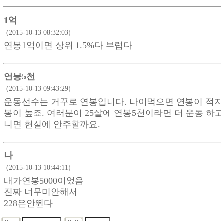
1억
(2015-10-13 08:32:03)
연봉1억이면 상위 1.5%다 부럽다
연봉5천
(2015-10-13 09:43:29)
운동선수는 거꾸로 연봉입니다. 나이먹으면 연봉이 적지
봉이 높죠. 여러분이 25살에 연봉5천이라면 더 운동 하고
니면 현실에 안주할까요.
나
(2015-10-13 10:44:11)
내가연봉5000이었음
진짜 너무미안해서
228은안뛴다