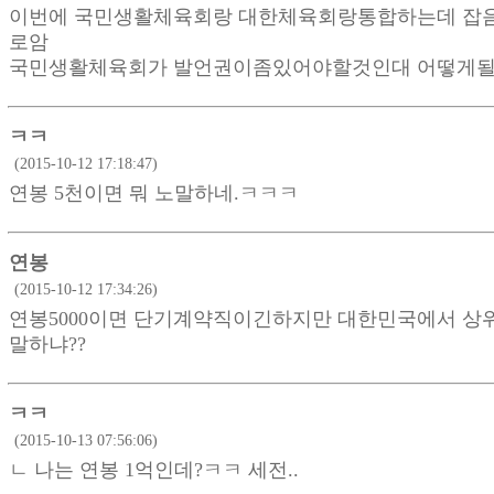
이번에 국민생활체육회랑 대한체육회랑통합하는데 잡
로암
국민생활체육회가 발언권이좀있어야할것인대 어떻게
ㅋㅋ
(2015-10-12 17:18:47)
연봉 5천이면 뭐 노말하네.ㅋㅋㅋ
연봉
(2015-10-12 17:34:26)
연봉5000이면 단기계약직이긴하지만 대한민국에서 상위
말하냐??
ㅋㅋ
(2015-10-13 07:56:06)
ㄴ 나는 연봉 1억인데?ㅋㅋ 세전..