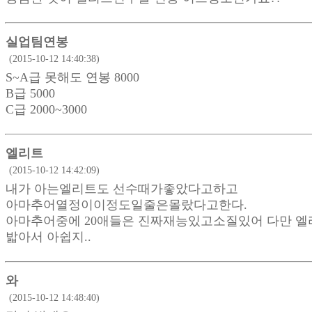
실업팀연봉
(2015-10-12 14:40:38)
S~A급 못해도 연봉 8000
B급 5000
C급 2000~3000
엘리트
(2015-10-12 14:42:09)
내가 아는엘리트도 선수때가좋았다고하고
아마추어열정이이정도일줄은몰랐다고한다.
아마추어중에 20애들은 진짜재능있고소질있어 다만 
밟아서 아쉽지..
와
(2015-10-12 14:48:40)