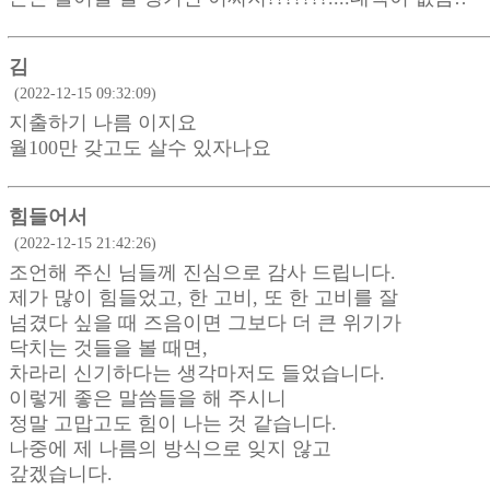
김
(2022-12-15 09:32:09)
지출하기 나름 이지요
월100만 갖고도 살수 있자나요
힘들어서
(2022-12-15 21:42:26)
조언해 주신 님들께 진심으로 감사 드립니다.
제가 많이 힘들었고, 한 고비, 또 한 고비를 잘
넘겼다 싶을 때 즈음이면 그보다 더 큰 위기가
닥치는 것들을 볼 때면,
차라리 신기하다는 생각마저도 들었습니다.
이렇게 좋은 말씀들을 해 주시니
정말 고맙고도 힘이 나는 것 같습니다.
나중에 제 나름의 방식으로 잊지 않고
갚겠습니다.