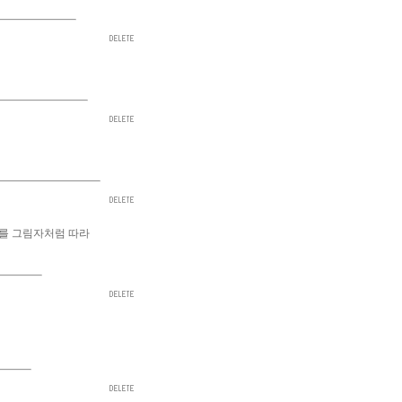
메를 그림자처럼 따라