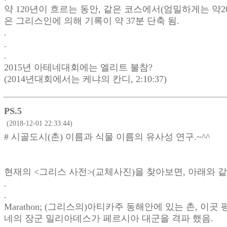
약 120년이 흐르는 동안, 같은 코스에서(엄밀하게는 약20
은 그리스인에 의해 기록이 약 37분 단축 됨.
.
.
.
2015년 아테네대회에는 엘리트 불참?
(2014년대회에서는 케냐의 칸디, 2:10:37)
PS.5
(2018-12-01 22:33:44)
# 시골도시(촌) 이름과 식물 이름의 유사성 연구.~^^
현재의 <그리스 사전>(교체사진)을 찾아보면, 아래와 같
.
.
Marathon; (그리스의)아티카주 동해안에 있는 촌, 이곳
네의 장군 밀리아데스가 페르시아 대군을 격파 했음.