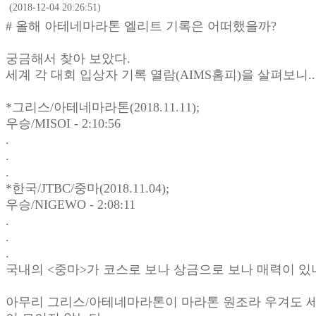
(2018-12-04 20:26:51)
# 올해 아테네마라톤 엘리트 기록은 어떠했을까?
궁금해서 찾아 보았다.
세계 각 대회 입상자 기록 열람(AIMS홈피)을 살펴보니...
*그리스/아테네마라톤(2018.11.11);
우승/MISOI - 2:10:56
.
.
.
*한국/JTBC/중마(2018.11.04);
우승/NIGEWO - 2:08:11
.
.
.
국내의 <중마>가 코스로 보나 상금으로 보나 매력이 있
아무리 그리스/아테네마라톤이 마라톤 원조라 우겨도 