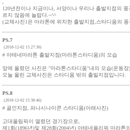
,
120년전이나 지금이나, 서양이나 우리나 출발지점의 풍
르지 않음에 놀랍다.~^^
(교체사진1은 마라톤에 위치한 출발지점,스타디움의 풍
PS.7
(2018-12-02 15:27:30)
# 아테네마라톤 출발지점(마라톤스타디움)의 모습
앞에 올렸던 사진은 "마라톤스타디움"내의 모습(운동장)
오늘 올린 교체사진은 스타디움 밖의 출빌지점입니다.
PS.8
(2018-12-02 15:38:46)
# 골인지점, 파나시나이콘 스타디움(아래사진)
고대올림픽이 열렸던 경기장으로,
제1회(1896년)및 제28회(2004년) 아테네올리픽 마라