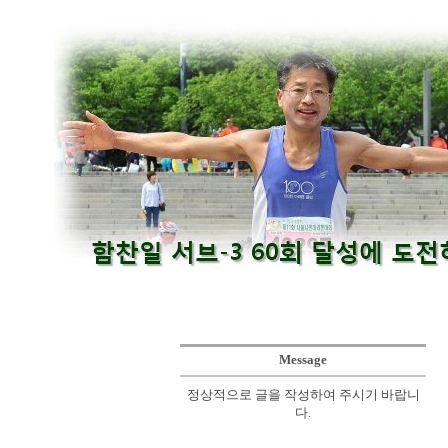
Message
정상적으로 글을 작성하여 주시기 바랍니
다.