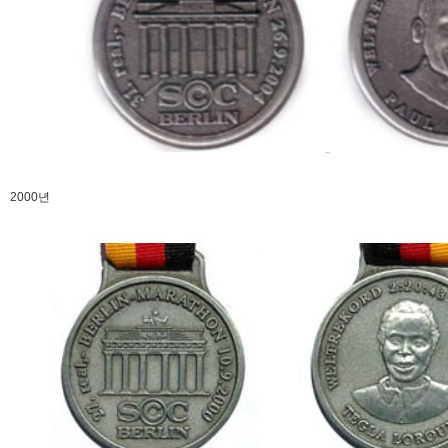
2000년