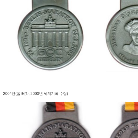
2004년(폴 터갓, 2003년 세계기록 수립)